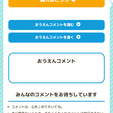
おうえんコメントを読む
おうえんコメントを書く
おうえんコメント
みんなのコメントをお待ちしています
コメントは、心をこめてかいてね。