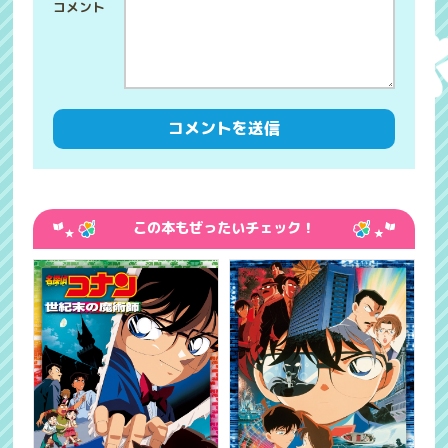
この本もぜったいチェック！