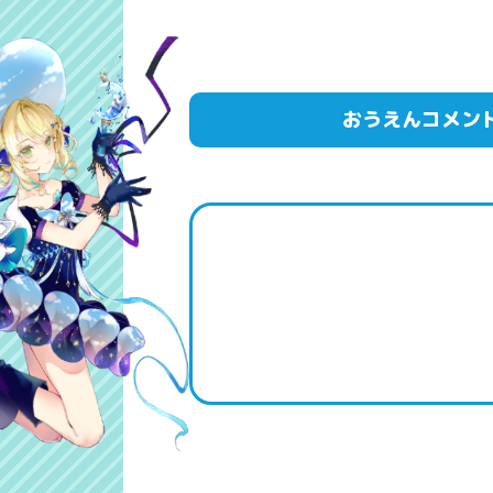
おうえんコメン