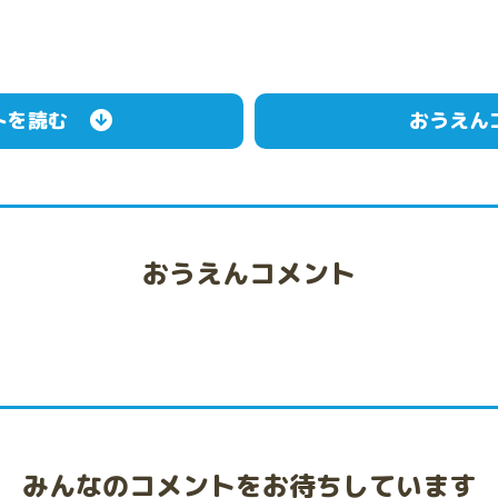
トを読む
おうえん
おうえんコメント
みんなのコメントをお待ちしています