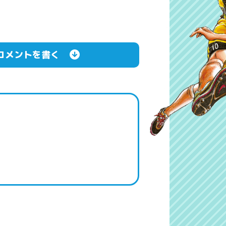
コメントを書く