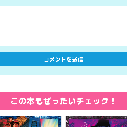
この本もぜったいチェック！