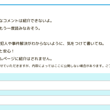
なコメントは紹介できないよ。
もう一度読みなおそう。
、犯人や事件解決がわからないように、気をつけて書いてね。
と安心！
ムページに紹介はされません。
せていただきますが、内容によってはここに公開しない場合があります。ご