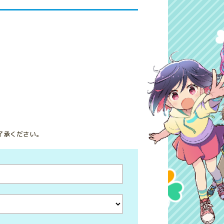
了承ください。