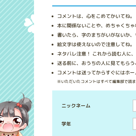
コメントは、心をこめてかいてね。
本に関係ないことや、めちゃくちゃ
書いたら、字のまちがいがないか、
絵文字は使えないので注意してね。
ネタバレ注意！ これから読む人に
送る前に、おうちの人に見てもらう
コメントは送ってからすぐにはホー
※いただいたコメントはすべて編集部で読ま
ニックネーム
学年