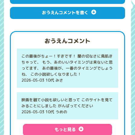
おうえんコメントを書く
おうえんコメント
この最後がちょー！すきです！ 蘭の切なさに鳥肌き
ちゃって、 もう、あのいいタイミングは来ないと思
ってます、 あの最後が、一番のタイミングでしょう
ね、 この小説欲しくなりました！
2026-05-03 10代 みさ
映画を観て小説も欲しいと思って このサイトを見て
みることにしました がんばってください
2026-05-03 10代 うめの
もっと見る