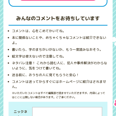
みんなのコメントをお待ちしています
コメントは、心をこめてかいてね。
本に関係ないことや、めちゃくちゃなコメントは紹介できない
よ。
書いたら、字のまちがいがないか、もう一度読みなおそう。
絵文字は使えないので注意してね。
ネタバレ注意！ これから読む人に、犯人や事件解決がわからな
いように、気をつけて書いてね。
送る前に、おうちの人に見てもらうと安心！
コメントは送ってからすぐにはホームページに紹介はされませ
ん。
※いただいたコメントはすべて編集部で読ませていただきますが、内容によって
はここに公開しない場合があります。ご了承ください。
ニックネ