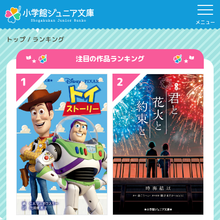
メニュー
トップ
/
ランキング
注目の作品ランキング