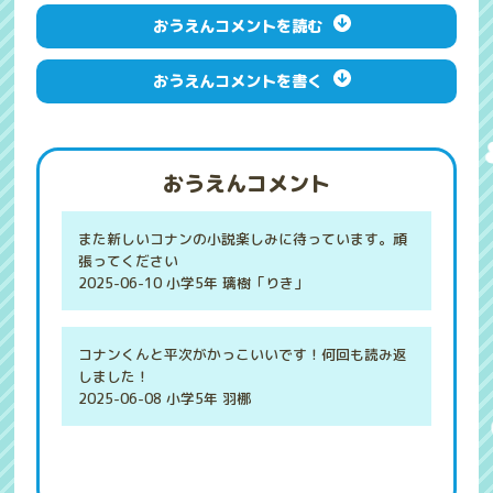
おうえんコメントを読む
おうえんコメントを書く
おうえんコメント
また新しいコナンの小説楽しみに待っています。頑
張ってください
2025-06-10 小学5年 璃樹「りき」
コナンくんと平次がかっこいいです！何回も読み返
しました！
2025-06-08 小学5年 羽梛