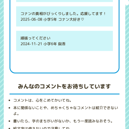
コナンの真相がびっくりしました。応援してます！
2025-06-08 小学5年 コナン大好き♡
頑張ってください
2024-11-21 小学6年 與吾
みんなのコメントをお待ちしています
コメントは、心をこめてかいてね。
本に関係ないことや、めちゃくちゃなコメントは紹介できない
よ。
書いたら、字のまちがいがないか、もう一度読みなおそう。
絵文字は使えないので注意してね。