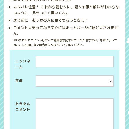
ネタバレ注意！ これから読む人に、犯人や事件解決がわからな
いように、気をつけて書いてね。
送る前に、おうちの人に見てもらうと安心！
コメントは送ってからすぐにはホームページに紹介はされませ
ん。
※いただいたコメントはすべて編集部で読ませていただきますが、内容によって
はここに公開しない場合があります。ご了承ください。
ニックネ
ーム
学年