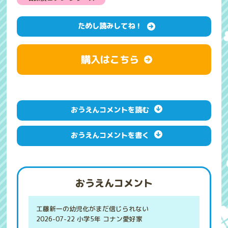
ためし読みしてね！
購入はこちら
おうえんコメントを読む
おうえんコメントを書く
おうえんコメント
工藤新一の幼児化がまだ信じられない
2026-07-22 小学5年 コナン愛好家