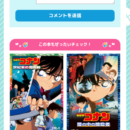
この本もぜったいチェック！