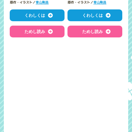
原作・イラスト／
原作・イラスト／
青山剛昌
青山剛昌
くわしくは
くわしくは
ためし読み
ためし読み