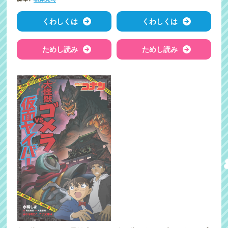
くわしくは
くわしくは
ためし読み
ためし読み