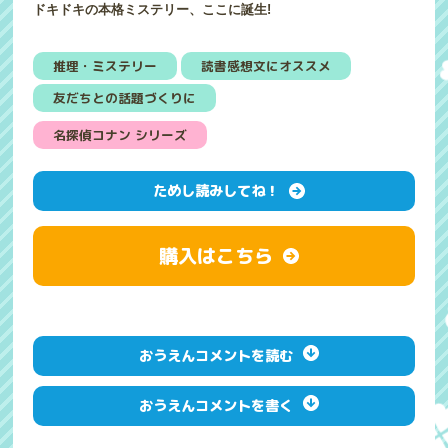
ドキドキの本格ミステリー、ここに誕生!
推理・ミステリー
読書感想文にオススメ
友だちとの話題づくりに
名探偵コナン シリーズ
ためし読みしてね！
購入はこちら
おうえんコメントを読む
おうえんコメントを書く