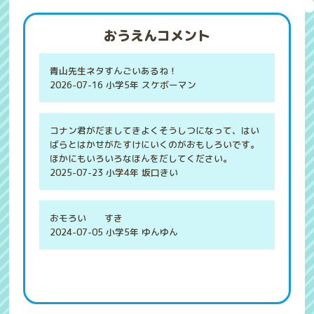
おうえんコメント
青山先生ネタすんごいあるね！
2026-07-16 小学5年 スケボーマン
コナン君がだましてきよくそうしつになって、はい
ばらとはかせがたすけにいくのがおもしろいです。
ほかにもいろいろなほんをだしてください。
2025-07-23 小学4年 坂口きい
おモろい すき
2024-07-05 小学5年 ゆんゆん