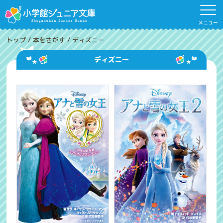
メニュー
トップ
/
本をさがす
/
ディズニー
ディズニー