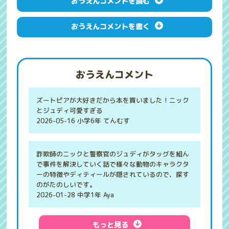
おうえんコメントを読む
おうえんコメントを書く
おうえんコメント
ズートピアが大好きだから本を買いました！ニック
とジュディ可愛すぎる
2026-05-16 小学6年 てんむす
詐欺師のニックと警察官のジュディがタッグを組ん
で事件を解決していく話で様々な動物のキャラクタ
ーの特徴やディティールが隠されているので、探す
のがたのしいです。
2026-01-28 中学1年 Aya
もっと見る