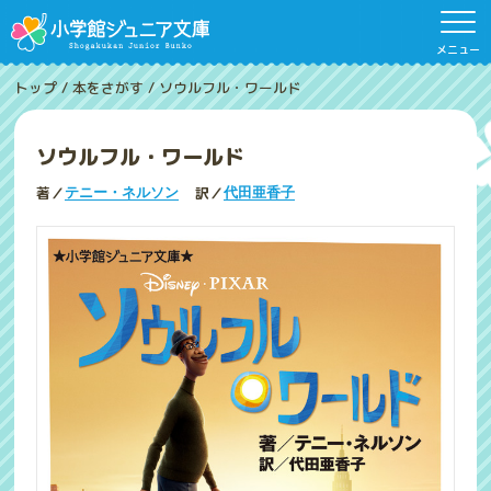
メニュー
トップ
/
本をさがす
/
ソウルフル・ワールド
ソウルフル・ワールド
著／
訳／
テニー・ネルソン
代田亜香子