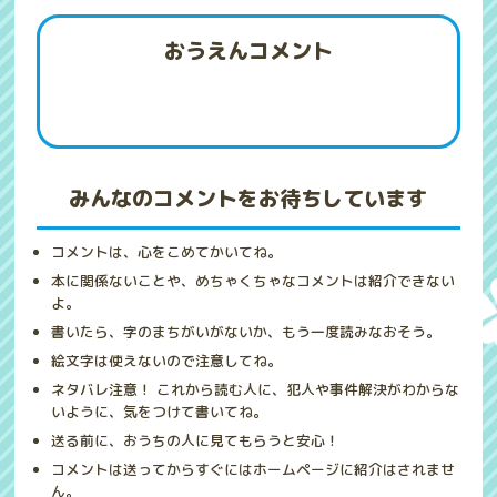
おうえんコメント
みんなのコメントをお待ちしています
コメントは、心をこめてかいてね。
本に関係ないことや、めちゃくちゃなコメントは紹介できない
よ。
書いたら、字のまちがいがないか、もう一度読みなおそう。
絵文字は使えないので注意してね。
ネタバレ注意！ これから読む人に、犯人や事件解決がわからな
いように、気をつけて書いてね。
送る前に、おうちの人に見てもらうと安心！
コメントは送ってからすぐにはホームページに紹介はされませ
ん。