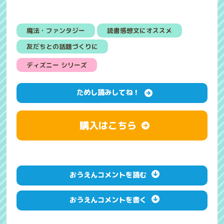
魔法・ファンタジー
読書感想文にオススメ
友だちとの話題づくりに
ディズニー シリーズ
ためし読みしてね！
購入はこちら
おうえんコメントを読む
おうえんコメントを書く