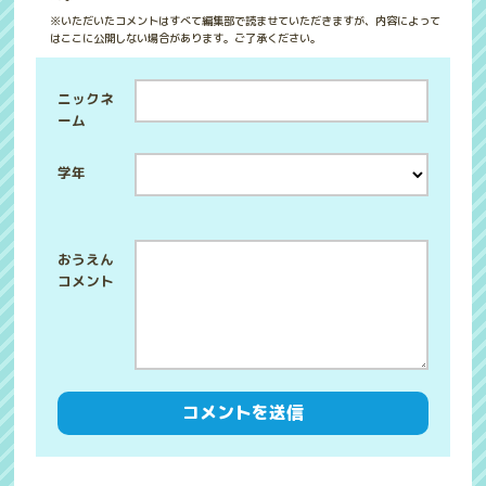
※いただいたコメントはすべて編集部で読ませていただきますが、内容によって
はここに公開しない場合があります。ご了承ください。
ニックネ
ーム
学年