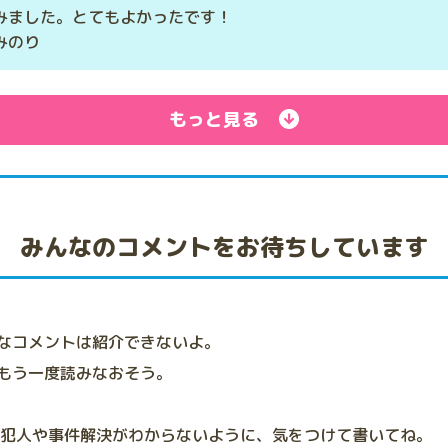
みました。とてもよかったです！
だみのり
もっと見る
みんなのコメントをお待ちしています
なコメントは紹介できないよ。
もう一度読みなおそう。
、犯人や事件解決がわからないように、気をつけて書いてね。