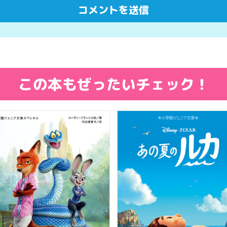
この本もぜったいチェック！