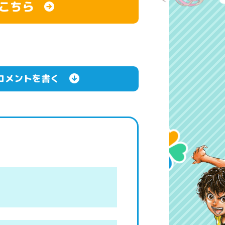
こちら
コメントを書く