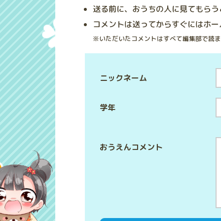
送る前に、おうちの人に見てもらう
コメントは送ってからすぐにはホー
※いただいたコメントはすべて編集部で読ま
ニックネーム
学年