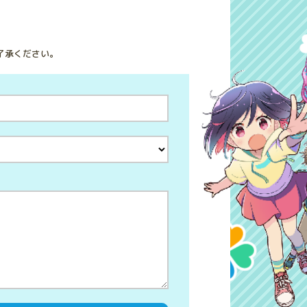
了承ください。