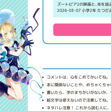
ズートピア2の映画と､本を読
2026-03-07 小学2年 たつ
コメントは、心をこめてかいてね。
本に関係ないことや、めちゃくちゃ
書いたら、字のまちがいがないか、
絵文字は使えないので注意してね。
ネタバレ注意！ これから読む人に