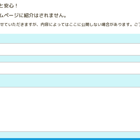
と安心！
ムページに紹介はされません。
せていただきますが、内容によってはここに公開しない場合があります。ご