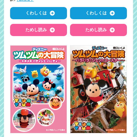
くわしくは
くわしくは
ためし読み
ためし読み