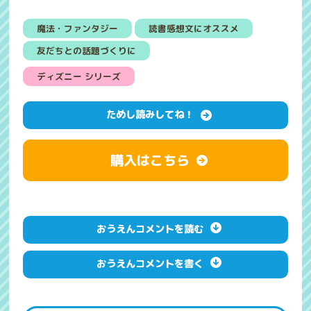
魔法・ファンタジー
読書感想文にオススメ
友だちとの話題づくりに
ディズニー シリーズ
ためし読みしてね！
購入はこちら
おうえんコメントを読む
おうえんコメントを書く