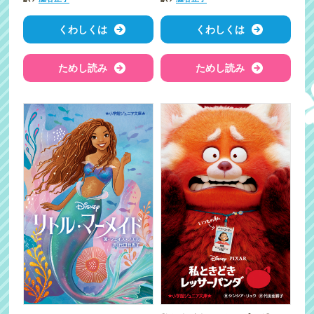
くわしくは
くわしくは
ためし読み
ためし読み