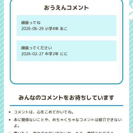
おうえんコメント
頑張ってね
2026-06-29 小学4年 あこ
頑張ってください
2026-02-27 中学2年 にに
みんなのコメントをお待ちしています
コメントは、心をこめてかいてね。
本に関係ないことや、めちゃくちゃなコメントは紹介できない
よ。