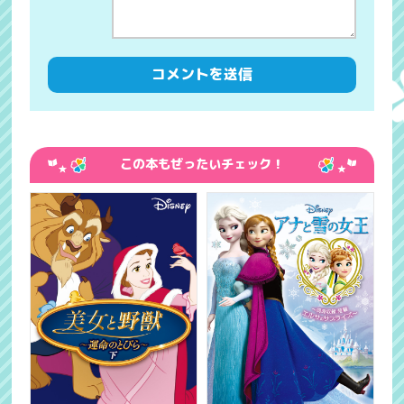
この本もぜったいチェック！