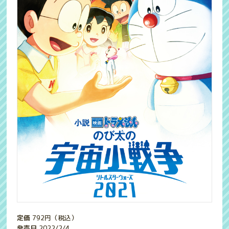
定価
792
円（税込）
発売日
2022/2/4