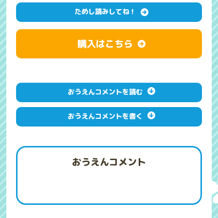
ためし読みしてね！
購入はこちら
おうえんコメントを読む
おうえんコメントを書く
おうえんコメント