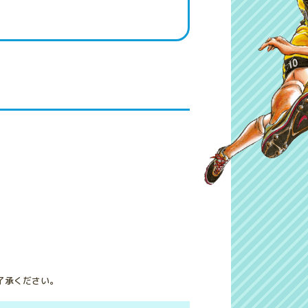
了承ください。