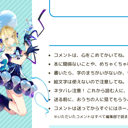
コメントは、心をこめてかいてね。
本に関係ないことや、めちゃくちゃ
書いたら、字のまちがいがないか、
絵文字は使えないので注意してね。
ネタバレ注意！ これから読む人に
送る前に、おうちの人に見てもらう
コメントは送ってからすぐにはホー
※いただいたコメントはすべて編集部で読ま