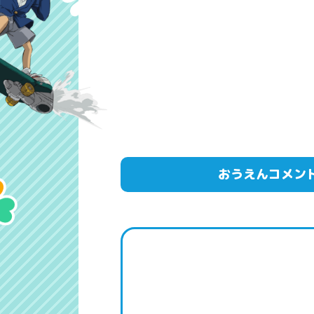
おうえんコメン