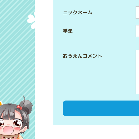
ニックネーム
学年