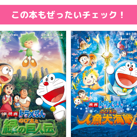
この本もぜったいチェック！