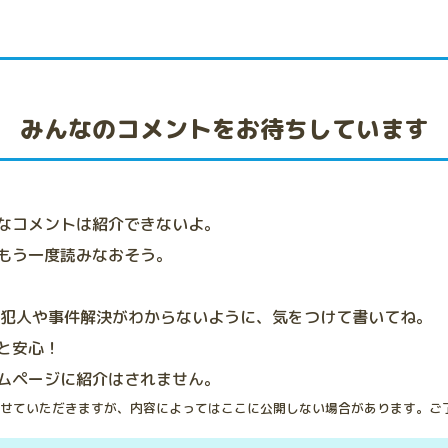
みんなのコメントをお待ちしています
なコメントは紹介できないよ。
もう一度読みなおそう。
、犯人や事件解決がわからないように、気をつけて書いてね。
と安心！
ムページに紹介はされません。
せていただきますが、内容によってはここに公開しない場合があります。ご