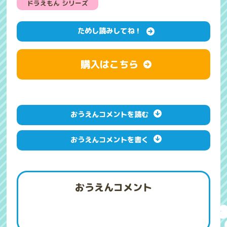
ドラえもん シリーズ
ためし読みしてね！
購入はこちら
おうえんコメントを読む
おうえんコメントを書く
おうえんコメント