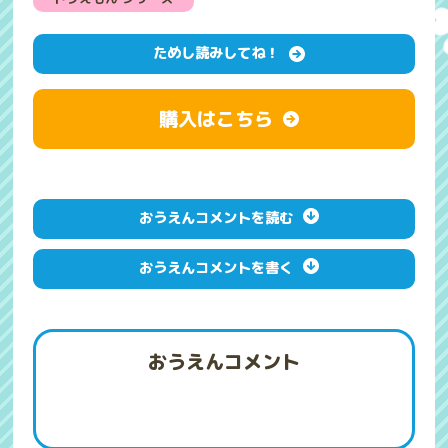
ためし読みしてね！
購入はこちら
おうえんコメントを読む
おうえんコメントを書く
おうえんコメント