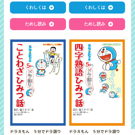
くわしくは
くわしくは
ためし読み
ためし読み
ドラえもん ５分でドラ語り
ドラえもん ５分でドラ語り