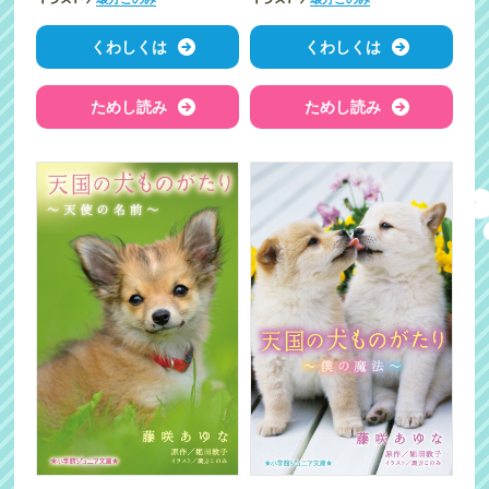
くわしくは
くわしくは
ためし読み
ためし読み