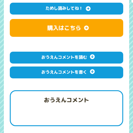
ためし読みしてね！
購入はこちら
おうえんコメントを読む
おうえんコメントを書く
おうえんコメント