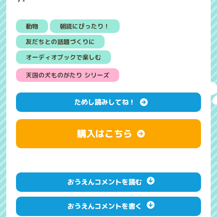
動物
朝読にぴったり！
友だちとの話題づくりに
オーディオブックで楽しむ
天国の犬ものがたり シリーズ
ためし読みしてね！
購入はこちら
おうえんコメントを読む
おうえんコメントを書く