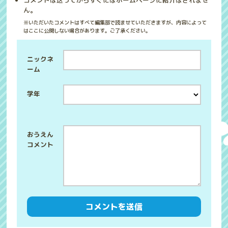
コメントは送ってからすぐにはホームページに紹介はされませ
ん。
※いただいたコメントはすべて編集部で読ませていただきますが、内容によって
はここに公開しない場合があります。ご了承ください。
ニックネ
ーム
学年