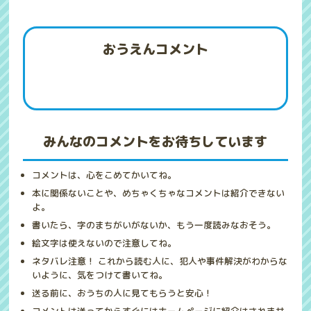
おうえんコメント
みんなのコメントをお待ちしています
コメントは、心をこめてかいてね。
本に関係ないことや、めちゃくちゃなコメントは紹介できない
よ。
書いたら、字のまちがいがないか、もう一度読みなおそう。
絵文字は使えないので注意してね。
ネタバレ注意！ これから読む人に、犯人や事件解決がわからな
いように、気をつけて書いてね。
送る前に、おうちの人に見てもらうと安心！