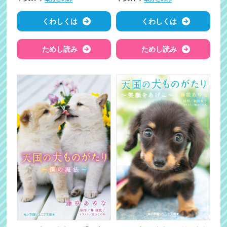
くわしくは
くわしくは
ためし読み
ためし読み