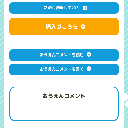
ためし読みしてね！
購入はこちら
おうえんコメントを読む
おうえんコメントを書く
おうえんコメント