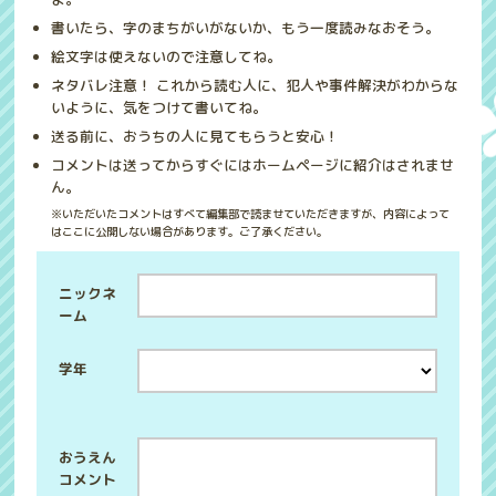
書いたら、字のまちがいがないか、もう一度読みなおそう。
絵文字は使えないので注意してね。
ネタバレ注意！ これから読む人に、犯人や事件解決がわからな
いように、気をつけて書いてね。
送る前に、おうちの人に見てもらうと安心！
コメントは送ってからすぐにはホームページに紹介はされませ
ん。
※いただいたコメントはすべて編集部で読ませていただきますが、内容によって
はここに公開しない場合があります。ご了承ください。
ニックネ
ーム
学年