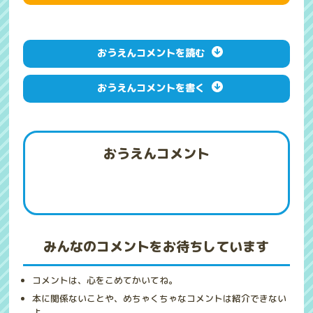
おうえんコメントを読む
おうえんコメントを書く
おうえんコメント
みんなのコメントをお待ちしています
コメントは、心をこめてかいてね。
本に関係ないことや、めちゃくちゃなコメントは紹介できない
よ。