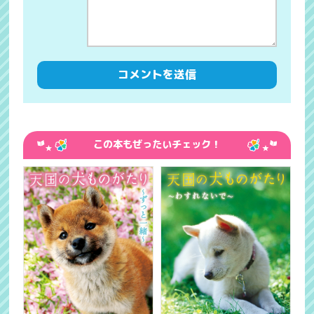
この本もぜったいチェック！