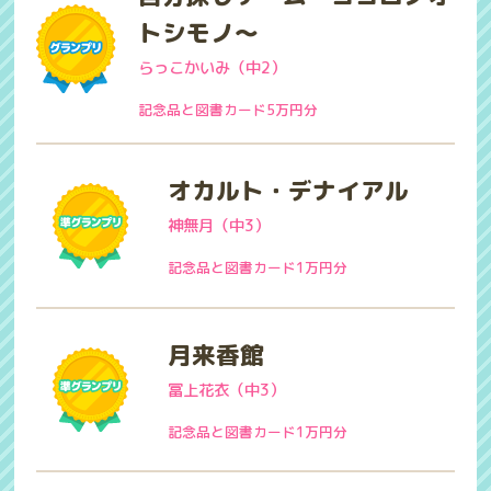
トシモノ～
らっこかいみ（中2）
記念品と図書カード5万円分
オカルト・デナイアル
神無月（中3）
記念品と図書カード1万円分
月来香館
冨上花衣（中3）
記念品と図書カード1万円分