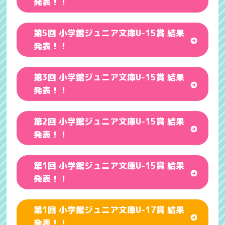
発表！！
第5回 小学館ジュニア文庫U-15賞 結果
発表！！
第3回 小学館ジュニア文庫U-15賞 結果
発表！！
第2回 小学館ジュニア文庫U-15賞 結果
発表！！
第1回 小学館ジュニア文庫U-15賞 結果
発表！！
第1回 小学館ジュニア文庫U-17賞 結果
発表！！