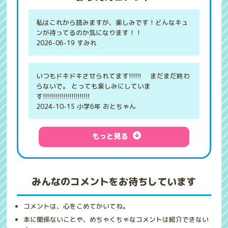
私はこれから読みますが、楽しみです！どんなキュ
ンが待ってるのか気になります！！
2026-06-19 すみれ
いつもドキドキさせられてます!!!!!! まだまだ終わ
らないで。 とっても楽しみにしていま
す!!!!!!!!!!!!!!!!!!!!!!!
2024-10-15 小学6年 おとちゃん
もっと見る
みんなのコメントをお待ちしています
コメントは、心をこめてかいてね。
本に関係ないことや、めちゃくちゃなコメントは紹介できない