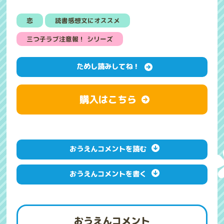
恋
読書感想文にオススメ
三つ子ラブ注意報！ シリーズ
ためし読みしてね！
購入はこちら
おうえんコメントを読む
おうえんコメントを書く
おうえんコメント