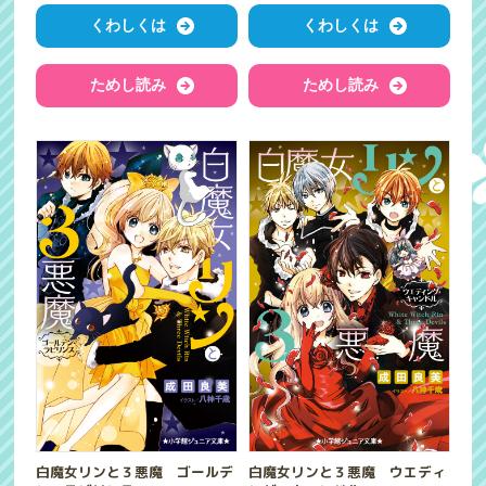
くわしくは
くわしくは
ためし読み
ためし読み
白魔女リンと３悪魔 ゴールデ
白魔女リンと３悪魔 ウエディ