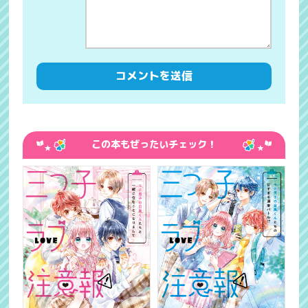
この本もぜったいチェック！