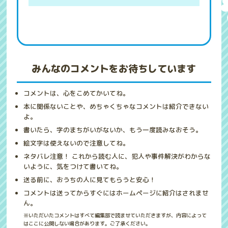
みんなのコメントをお待ちしています
コメントは、心をこめてかいてね。
本に関係ないことや、めちゃくちゃなコメントは紹介できない
よ。
書いたら、字のまちがいがないか、もう一度読みなおそう。
絵文字は使えないので注意してね。
ネタバレ注意！ これから読む人に、犯人や事件解決がわからな
いように、気をつけて書いてね。
送る前に、おうちの人に見てもらうと安心！
コメントは送ってからすぐにはホームページに紹介はされませ
ん。
※いただいたコメントはすべて編集部で読ませていただきますが、内容によって
はここに公開しない場合があります。ご了承ください。