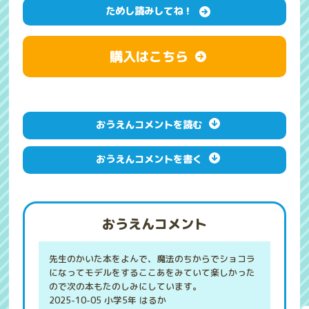
ためし読みしてね！
購入はこちら
おうえんコメントを読む
おうえんコメントを書く
おうえんコメント
先生のかいた本をよんで、魔法のちからでショコラ
になってモデルをするここあをみていて楽しかった
ので次の本もたのしみにしています。
2025-10-05 小学5年 はるか