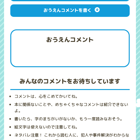
おうえんコメントを書く
おうえんコメント
みんなのコメントをお待ちしています
コメントは、心をこめてかいてね。
本に関係ないことや、めちゃくちゃなコメントは紹介できない
よ。
書いたら、字のまちがいがないか、もう一度読みなおそう。
絵文字は使えないので注意してね。
ネタバレ注意！ これから読む人に、犯人や事件解決がわからな