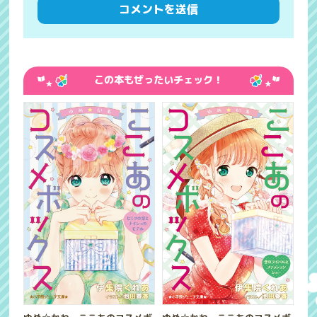
この本もぜったいチェック！