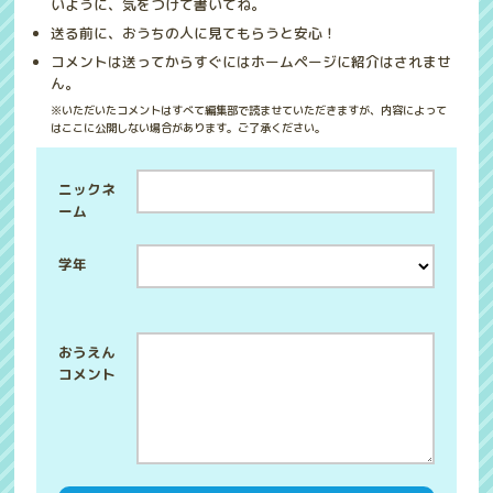
いように、気をつけて書いてね。
送る前に、おうちの人に見てもらうと安心！
コメントは送ってからすぐにはホームページに紹介はされませ
ん。
※いただいたコメントはすべて編集部で読ませていただきますが、内容によって
はここに公開しない場合があります。ご了承ください。
ニックネ
ーム
学年