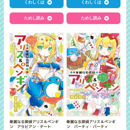
くわしくは
くわしくは
ためし読み
ためし読み
華麗なる探偵アリス＆ペンギ
華麗なる探偵アリス＆ペンギ
ン アラビアン・デート
ン パーティ・パーティ