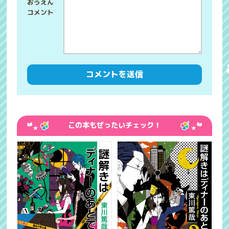
この本もぜったいチェック！