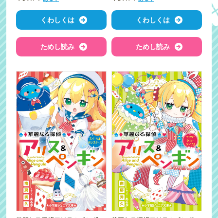
くわしくは
くわしくは
ためし読み
ためし読み