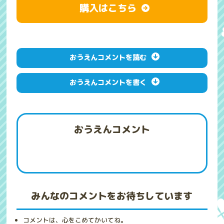
購入はこちら
おうえんコメントを読む
おうえんコメントを書く
おうえんコメント
みんなのコメントをお待ちしています
コメントは、心をこめてかいてね。