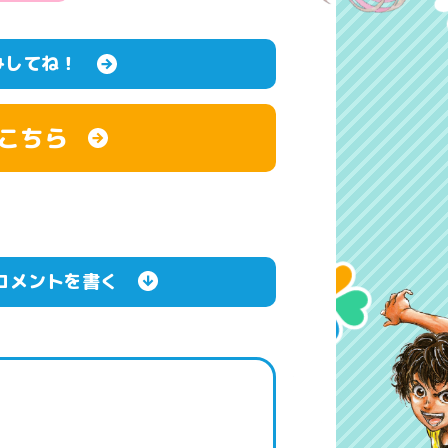
みしてね！
こちら
コメントを書く