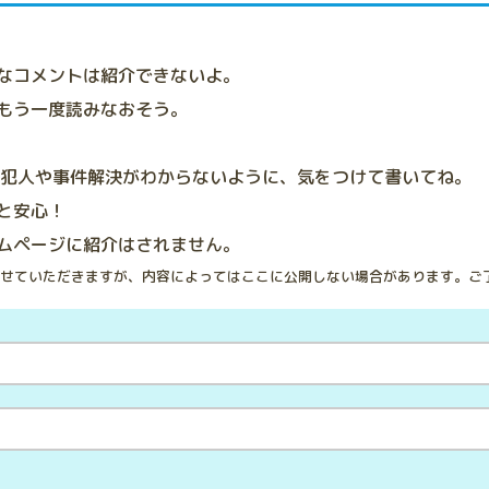
なコメントは紹介できないよ。
もう一度読みなおそう。
、犯人や事件解決がわからないように、気をつけて書いてね。
と安心！
ムページに紹介はされません。
せていただきますが、内容によってはここに公開しない場合があります。ご