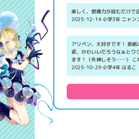
楽しく、想像力が読むだけで
2025-12-14 小学3年 ニャ
アリペン、大好きです！ 表紙
姿、かわいいだろうなぁとワク
ます！（失神しそう……） 
2025-10-29 小学4年 はるこ