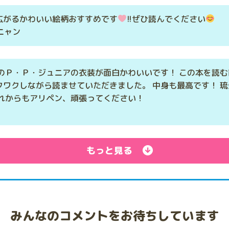
広がるかわいい絵柄おすすめです
!!ぜひ読んでください
ンニャン
のＰ・Ｐ・ジュニアの衣装が面白かわいいです！ この本を読
ワクしながら読ませていただきました。 中身も最高です！ 
これからもアリペン、頑張ってください！
もっと見る
みんなのコメントをお待ちしています