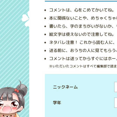
コメントは、心をこめてかいてね。
本に関係ないことや、めちゃくちゃ
書いたら、字のまちがいがないか、
絵文字は使えないので注意してね。
ネタバレ注意！ これから読む人に
送る前に、おうちの人に見てもらう
コメントは送ってからすぐにはホー
※いただいたコメントはすべて編集部で読ま
ニックネーム
学年