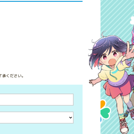
了承ください。