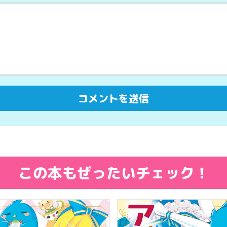
この本もぜったいチェック！