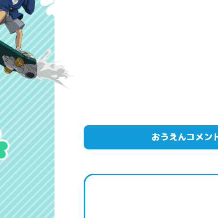
おうえんコメン