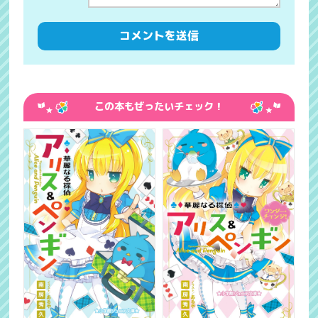
この本もぜったいチェック！