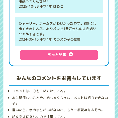
頑張ってください！
2025-10-29 小学4年 はるこ
シャーリー、ホームズかわいかったです。8巻には
出てきませんが、ありペンで1番好きなのは赤妃リ
リカがすきです。
2024-06-16 小学4年 カラスの子の読書
もっと見る
みんなのコメントをお待ちしています
コメントは、心をこめてかいてね。
本に関係ないことや、めちゃくちゃなコメントは紹介できない
よ。
書いたら、字のまちがいがないか、もう一度読みなおそう。
絵文字は使えないので注意してね。