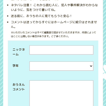
ネタバレ注意！ これから読む人に、犯人や事件解決がわからな
いように、気をつけて書いてね。
送る前に、おうちの人に見てもらうと安心！
コメントは送ってからすぐにはホームページに紹介はされませ
ん。
※いただいたコメントはすべて編集部で読ませていただきますが、内容によって
はここに公開しない場合があります。ご了承ください。
ニックネ
ーム
学年