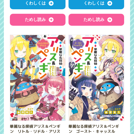
くわしくは
くわしくは
ためし読み
ためし読み
華麗なる探偵アリス＆ペンギ
華麗なる探偵アリス＆ペンギ
ン リトル・リドル・アリス
ン ゴースト・キャッスル