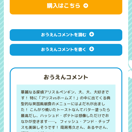
購入はこちら
おうえんコメントを読む
おうえんコメントを書く
おうえんコメント
華麗なる探偵アリス＆ペンギン、大、大、大好きで
す！ 特に「アリスvsホームズ！」の中に出てくる典
型的な英国風朝食のメニューにはよだれが出まし
た！ こんがり焼いたトーストなんてバター塗ったら
最高だし、ハッシュド・ポテトは想像しただけでお
なかが空きます……。 フィッシュ・アンド・チップ
スも美味しそうです！ 南房秀久さん、あるやさん、