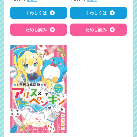
くわしくは
くわしくは
ためし読み
ためし読み