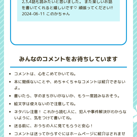
2,3,4話も読みたいと思いました。 また楽しいお話
を書いてくれると嬉しいです♡ 頑張ってください!!
2024-06-11 このかちゃん
みんなのコメントをお待ちしています
コメントは、心をこめてかいてね。
本に関係ないことや、めちゃくちゃなコメントは紹介できない
よ。
書いたら、字のまちがいがないか、もう一度読みなおそう。
絵文字は使えないので注意してね。
ネタバレ注意！ これから読む人に、犯人や事件解決がわからな
いように、気をつけて書いてね。
送る前に、おうちの人に見てもらうと安心！
コメントは送ってからすぐにはホームページに紹介はされませ