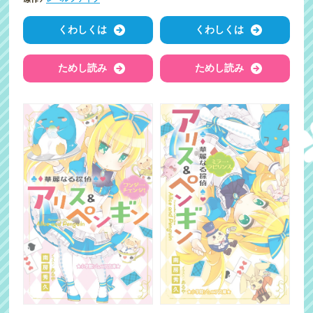
くわしくは
くわしくは
ためし読み
ためし読み