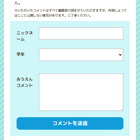
ん。
※いただいたコメントはすべて編集部で読ませていただきますが、内容によって
はここに公開しない場合があります。ご了承ください。
ニックネ
ーム
学年