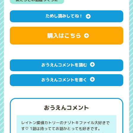
ためし読みしてね！
購入はこちら
おうえんコメントを読む
おうえんコメントを書く
おうえんコメント
レイトン探偵カトリーのナゾトキファイル大好きで
す♡ 1話は持っててお話かとっても好きです。