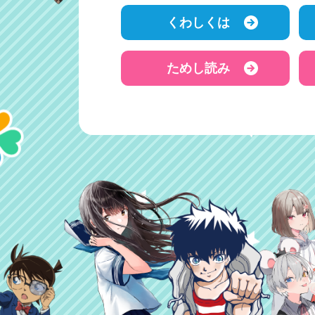
くわしくは
ためし読み