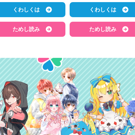
くわしくは
くわしくは
ためし読み
ためし読み