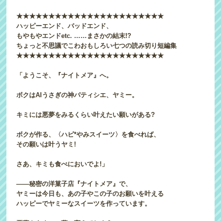
★★★★★★★★★★★★★★★★★★★★★★★
ハッピーエンド、バッドエンド、
もやもやエンドetc. ……まさかの結末!?
ちょっと不思議でこわおもしろい七つの読み切り短編集
★★★★★★★★★★★★★★★★★★★★★★★
「ようこそ、『ナイトメア』へ。
ボクはAIうさぎの神パティシエ、ヤミー。
キミには悪夢をみるくらい叶えたい願いがある?
ボクが作る、〈ハピ*やみスイーツ〉を食べれば、
その願いは叶うヤミ!
さあ、キミも食べにおいでよ!」
――秘密の洋菓子店『ナイトメア』で、
ヤミーは今日も、あの子やこの子のお願いを叶える
ハッピーでヤミーなスイーツを作っています。