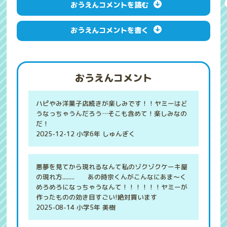
おうえんコメントを読む
おうえんコメントを書く
おうえんコメント
ハピやみ洋菓子店続きが楽しみです！！ヤミーはど
うなっちゃうんだろう…そこも含めて！楽しみなの
だ！
2025-12-12 小学6年 しゅんぎく
悪夢を見てから現れるなんて私のゾクゾクケーキ屋
の現れ方........ あの時宗くんがこんなにあま〜く
めろめろになっちゃうなんて！！！！！！ヤミーが
作ったものの効き目すごい!絶対買います
2025-08-14 小学5年 美樹