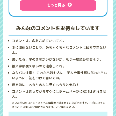
もっと見る
みんなのコメントをお待ちしています
コメントは、心をこめてかいてね。
本に関係ないことや、めちゃくちゃなコメントは紹介できない
よ。
書いたら、字のまちがいがないか、もう一度読みなおそう。
絵文字は使えないので注意してね。
ネタバレ注意！ これから読む人に、犯人や事件解決がわからな
いように、気をつけて書いてね。
送る前に、おうちの人に見てもらうと安心！
コメントは送ってからすぐにはホームページに紹介はされませ
ん。
※いただいたコメントはすべて編集部で読ませていただきますが、内容によって
はここに公開しない場合があります。ご了承ください。