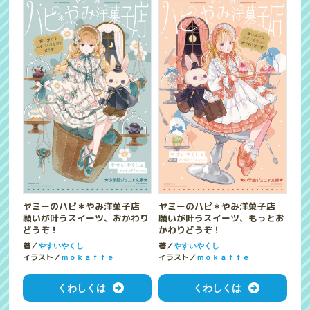
ヤミーのハピ＊やみ洋菓子店
ヤミーのハピ＊やみ洋菓子店
願いが叶うスイーツ、おかわり
願いが叶うスイーツ、もっとお
どうぞ！
かわりどうぞ！
著／
著／
やすいやくし
やすいやくし
イラスト／
イラスト／
ｍｏｋａｆｆｅ
ｍｏｋａｆｆｅ
くわしくは
くわしくは