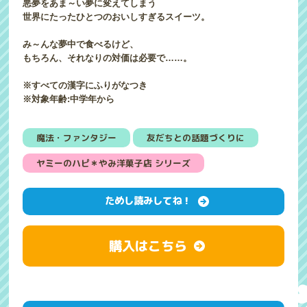
悪夢をあま～い夢に変えてしまう
世界にたったひとつのおいしすぎるスイーツ。
み～んな夢中で食べるけど、
もちろん、それなりの対価は必要で……。
※すべての漢字にふりがなつき
※対象年齢:中学年から
魔法・ファンタジー
友だちとの話題づくりに
ヤミーのハピ＊やみ洋菓子店 シリーズ
ためし読みしてね！
購入はこちら