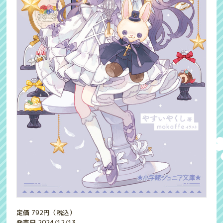
定価
792
円（税込）
発売日
2024/12/13