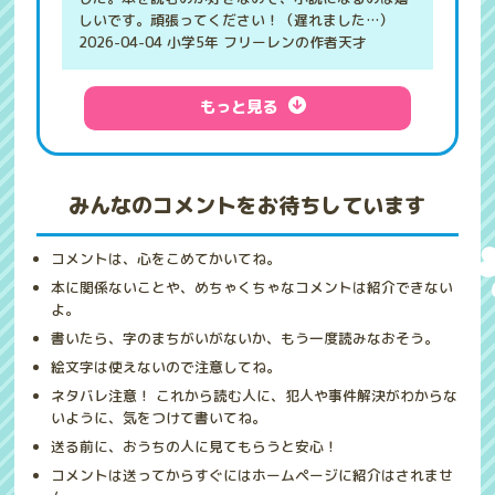
しいです。頑張ってください！（遅れました…）
2026-04-04 小学5年 フリーレンの作者天才
もっと見る
みんなのコメントをお待ちしています
コメントは、心をこめてかいてね。
本に関係ないことや、めちゃくちゃなコメントは紹介できない
よ。
書いたら、字のまちがいがないか、もう一度読みなおそう。
絵文字は使えないので注意してね。
ネタバレ注意！ これから読む人に、犯人や事件解決がわからな
いように、気をつけて書いてね。
送る前に、おうちの人に見てもらうと安心！
コメントは送ってからすぐにはホームページに紹介はされませ