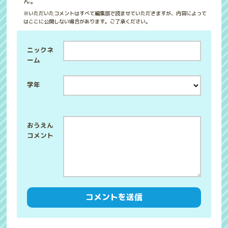
ん。
※いただいたコメントはすべて編集部で読ませていただきますが、内容によって
はここに公開しない場合があります。ご了承ください。
ニックネ
ーム
学年