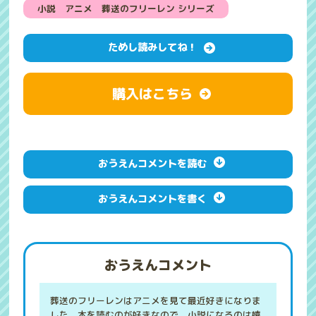
小説 アニメ 葬送のフリーレン シリーズ
ためし読みしてね！
購入はこちら
おうえんコメントを読む
おうえんコメントを書く
おうえんコメント
葬送のフリーレンはアニメを見て最近好きになりま
した。本を読むのが好きなので、小説になるのは嬉