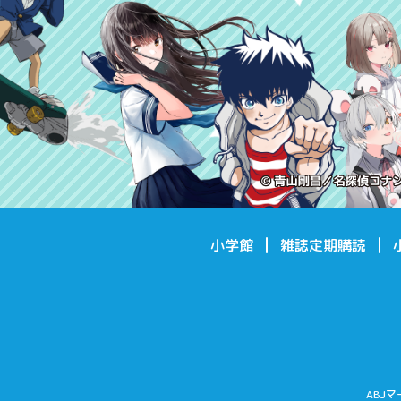
小学館
雑誌定期購読
ABJ