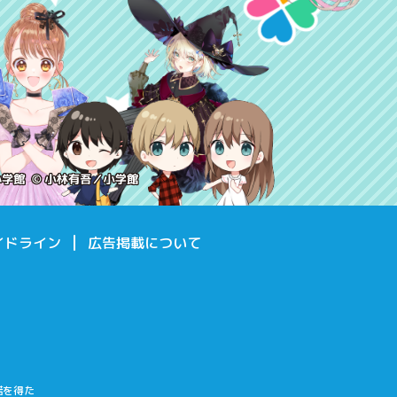
イドライン
広告掲載について
諾を得た