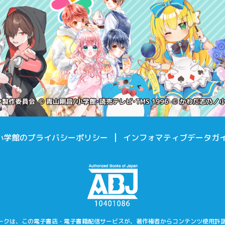
小学館のプライバシーポリシー
インフォマティブデータガ
マークは、この電子書店・電子書籍配信サービスが、著作権者からコンテンツ使用許