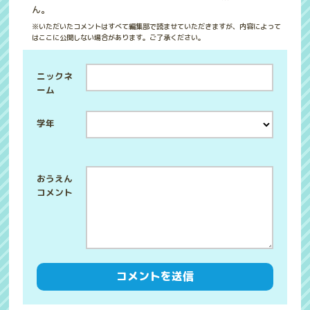
ん。
※いただいたコメントはすべて編集部で読ませていただきますが、内容によって
はここに公開しない場合があります。ご了承ください。
ニックネ
ーム
学年