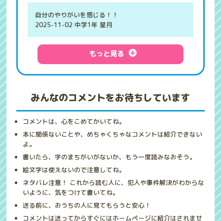
自分のやりがいを感じる！！
2025-11-02 中学1年 星月
もっと見る
みんなのコメントをお待ちしています
コメントは、心をこめてかいてね。
本に関係ないことや、めちゃくちゃなコメントは紹介できない
よ。
書いたら、字のまちがいがないか、もう一度読みなおそう。
絵文字は使えないので注意してね。
ネタバレ注意！ これから読む人に、犯人や事件解決がわからな
いように、気をつけて書いてね。
送る前に、おうちの人に見てもらうと安心！
コメントは送ってからすぐにはホームページに紹介はされませ