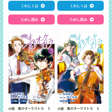
くわしくは
くわしくは
ためし読み
ためし読み
小説 青のオーケストラ ３
小説 青のオーケストラ ５