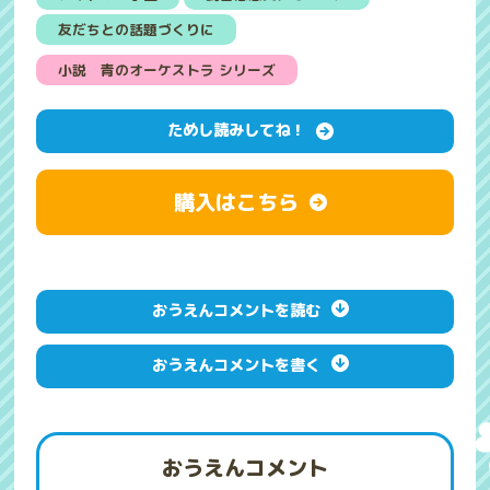
友だちとの話題づくりに
小説 青のオーケストラ シリーズ
ためし読みしてね！
購入はこちら
おうえんコメントを読む
おうえんコメントを書く
おうえんコメント