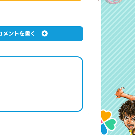
コメントを書く