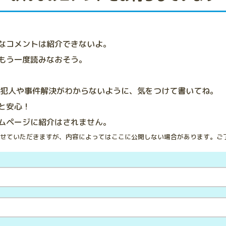
なコメントは紹介できないよ。
もう一度読みなおそう。
、犯人や事件解決がわからないように、気をつけて書いてね。
と安心！
ムページに紹介はされません。
せていただきますが、内容によってはここに公開しない場合があります。ご