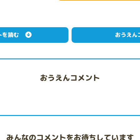
トを読む
おうえん
おうえんコメント
みんなのコメントをお待ちしています