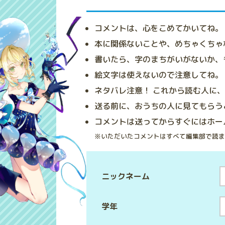
コメントは、心をこめてかいてね。
本に関係ないことや、めちゃくちゃ
書いたら、字のまちがいがないか、
絵文字は使えないので注意してね。
ネタバレ注意！ これから読む人に
送る前に、おうちの人に見てもらう
コメントは送ってからすぐにはホー
※いただいたコメントはすべて編集部で読ま
ニックネーム
学年