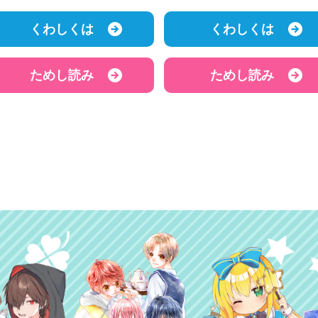
くわしくは
くわしくは
ためし読み
ためし読み