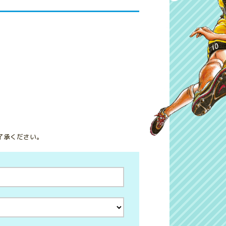
了承ください。