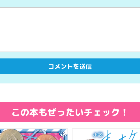
この本もぜったいチェック！