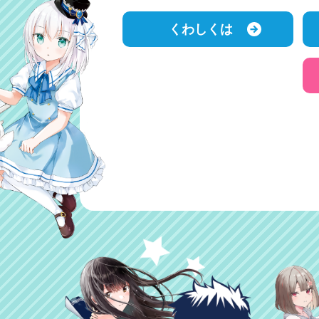
くわしくは