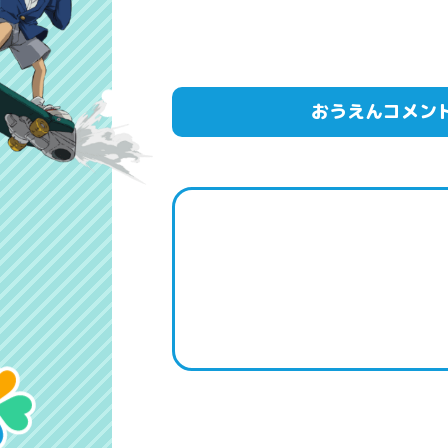
おうえんコメン