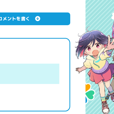
コメントを書く