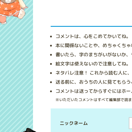
コメントは、心をこめてかいてね。
本に関係ないことや、めちゃくちゃ
書いたら、字のまちがいがないか、
絵文字は使えないので注意してね。
ネタバレ注意！ これから読む人に
送る前に、おうちの人に見てもらう
コメントは送ってからすぐにはホー
※いただいたコメントはすべて編集部で読ま
ニックネーム