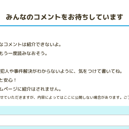
みんなのコメントをお待ちしています
なコメントは紹介できないよ。
もう一度読みなおそう。
、犯人や事件解決がわからないように、気をつけて書いてね。
と安心！
ムページに紹介はされません。
せていただきますが、内容によってはここに公開しない場合があります。ご