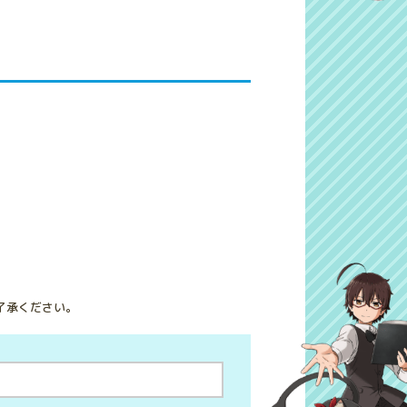
了承ください。