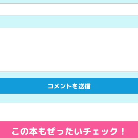
この本もぜったいチェック！