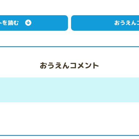
トを読む
おうえん
おうえんコメント