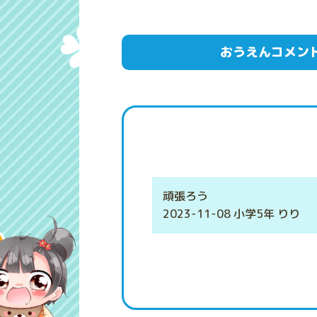
おうえんコメン
頑張ろう
2023-11-08 小学5年 りり