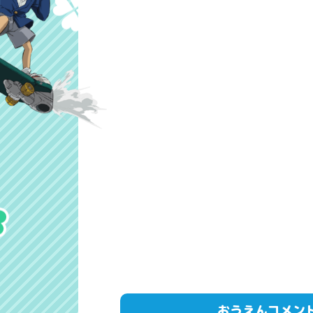
おうえんコメン