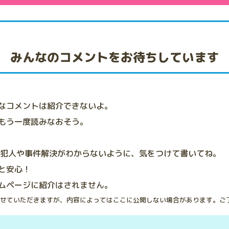
みんなのコメントをお待ちしています
なコメントは紹介できないよ。
もう一度読みなおそう。
、犯人や事件解決がわからないように、気をつけて書いてね。
と安心！
ムページに紹介はされません。
せていただきますが、内容によってはここに公開しない場合があります。ご