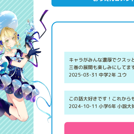
キャラがみんな濃厚でクスッ
三巻の展開も楽しみにしてま
2025-03-31 中学2年 ユウ
この話大好きです！これから
2024-10-11 小学6年 小説