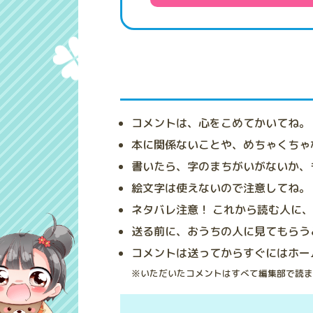
コメントは、心をこめてかいてね。
本に関係ないことや、めちゃくちゃ
書いたら、字のまちがいがないか、
絵文字は使えないので注意してね。
ネタバレ注意！ これから読む人に
送る前に、おうちの人に見てもらう
コメントは送ってからすぐにはホー
※いただいたコメントはすべて編集部で読ま