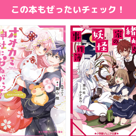
この本もぜったいチェック！