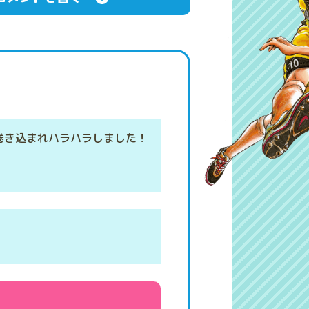
巻き込まれハラハラしました！