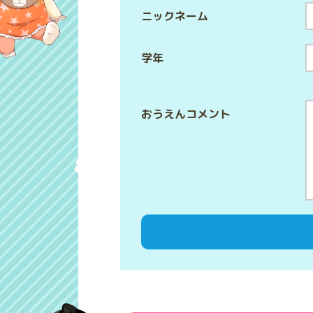
ニックネーム
学年