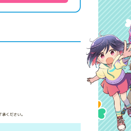
了承ください。