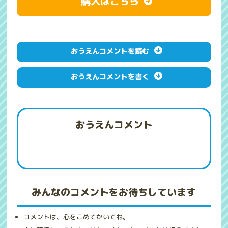
購入はこちら
おうえんコメントを読む
おうえんコメントを書く
おうえんコメント
みんなのコメントをお待ちしています
コメントは、心をこめてかいてね。