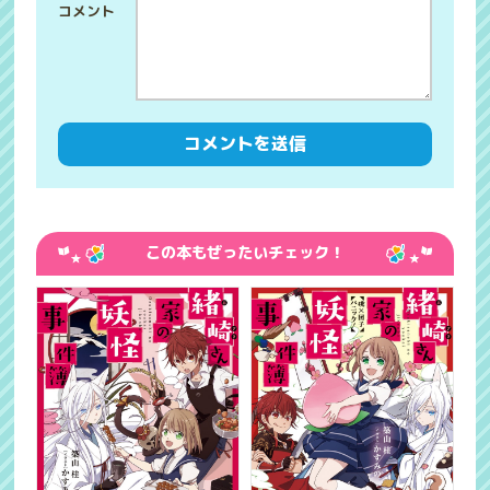
この本もぜったいチェック！