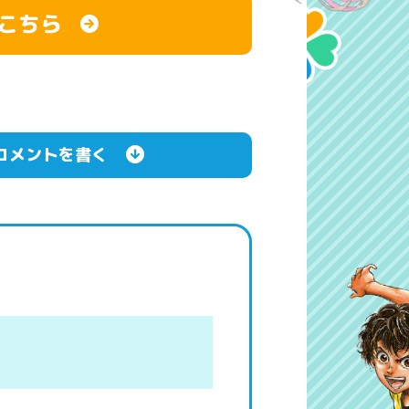
こちら
コメントを書く