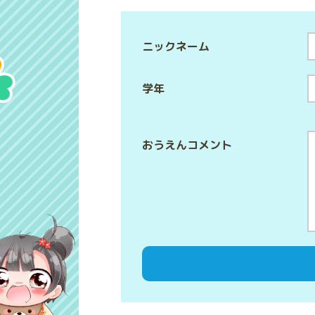
ニックネーム
学年