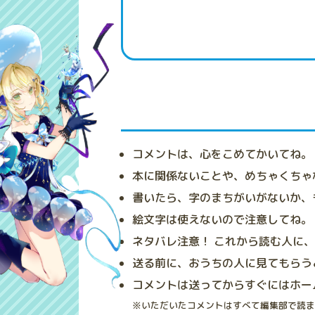
コメントは、心をこめてかいてね。
本に関係ないことや、めちゃくちゃ
書いたら、字のまちがいがないか、
絵文字は使えないので注意してね。
ネタバレ注意！ これから読む人に
送る前に、おうちの人に見てもらう
コメントは送ってからすぐにはホー
※いただいたコメントはすべて編集部で読ま