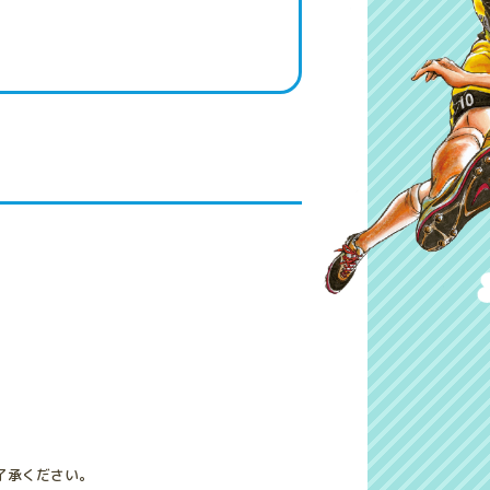
了承ください。