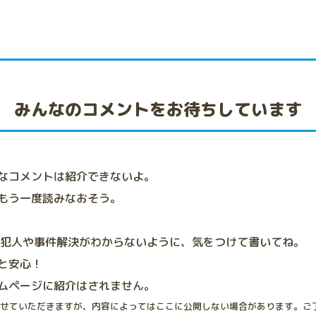
みんなのコメントをお待ちしています
なコメントは紹介できないよ。
もう一度読みなおそう。
、犯人や事件解決がわからないように、気をつけて書いてね。
と安心！
ムページに紹介はされません。
せていただきますが、内容によってはここに公開しない場合があります。ご