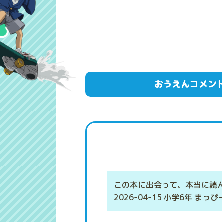
おうえんコメン
この本に出会って、本当に読
2026-04-15 小学6年 まっぴ