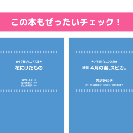
この本もぜったいチェック！