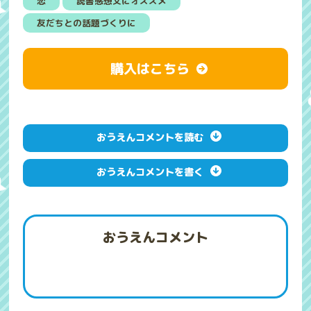
恋
読書感想文にオススメ
友だちとの話題づくりに
購入はこちら
おうえんコメントを読む
おうえんコメントを書く
おうえんコメント