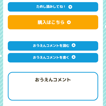
ためし読みしてね！
購入はこちら
おうえんコメントを読む
おうえんコメントを書く
おうえんコメント