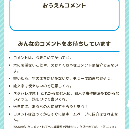
おうえんコメント
みんなのコメントをお待ちしています
コメントは、心をこめてかいてね。
本に関係ないことや、めちゃくちゃなコメントは紹介できない
よ。
書いたら、字のまちがいがないか、もう一度読みなおそう。
絵文字は使えないので注意してね。
ネタバレ注意！ これから読む人に、犯人や事件解決がわからな
いように、気をつけて書いてね。
送る前に、おうちの人に見てもらうと安心！
コメントは送ってからすぐにはホームページに紹介はされませ
ん。
※いただいたコメントはすべて編集部で読ませていただきますが、内容によって