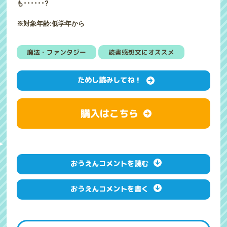
も･･････?
※対象年齢:低学年から
魔法・ファンタジー
読書感想文にオススメ
ためし読みしてね！
購入はこちら
おうえんコメントを読む
おうえんコメントを書く