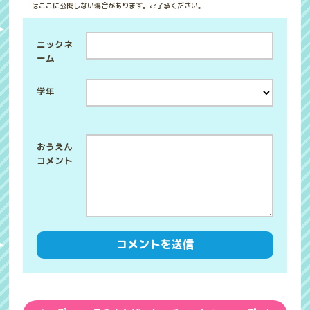
はここに公開しない場合があります。ご了承ください。
ニックネ
ーム
学年