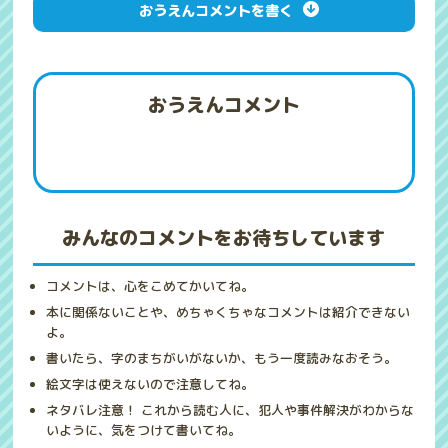
おうえんコメントを書く
おうえんコメント
みんなのコメントをお待ちしています
コメントは、心をこめてかいてね。
本に関係ないことや、めちゃくちゃなコメントは紹介できない
よ。
書いたら、字のまちがいがないか、もう一度読みなおそう。
絵文字は使えないので注意してね。
ネタバレ注意！ これから読む人に、犯人や事件解決がわからな
いように、気をつけて書いてね。