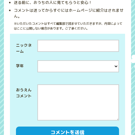
送る前に、おうちの人に見てもらうと安心！
コメントは送ってからすぐにはホームページに紹介はされませ
ん。
※いただいたコメントはすべて編集部で読ませていただきますが、内容によって
はここに公開しない場合があります。ご了承ください。
ニックネ
ーム
学年