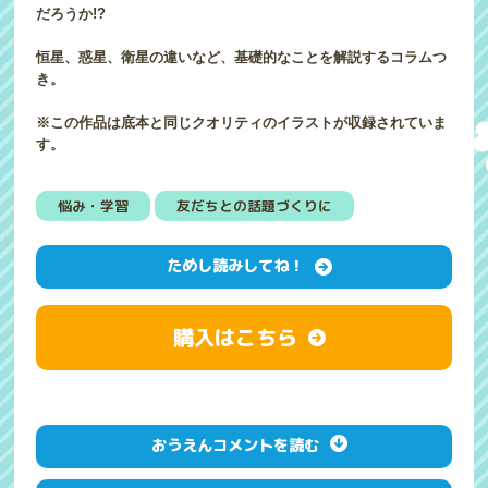
だろうか!?
恒星、惑星、衛星の違いなど、基礎的なことを解説するコラムつ
き。
※この作品は底本と同じクオリティのイラストが収録されていま
す。
悩み・学習
友だちとの話題づくりに
ためし読みしてね！
購入はこちら
おうえんコメントを読む