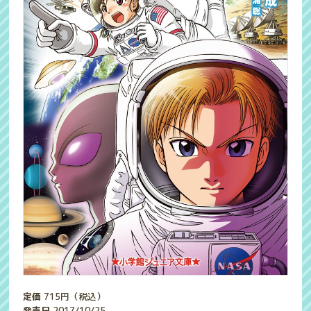
定価
715
円（税込）
発売日
2017/10/25