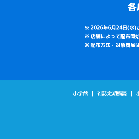
各
2026年6月24日
店舗によって配布開
配布方法・対象商品
小学館
雑誌定期購読