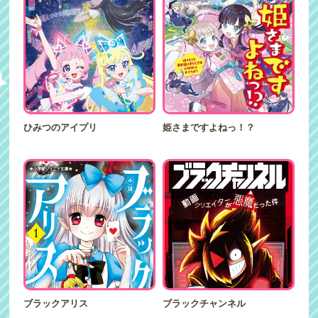
ひみつのアイプリ
姫さまですよねっ！？
ブラックアリス
ブラックチャンネル