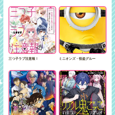
三つ子ラブ注意報！
ミニオンズ・怪盗グルー