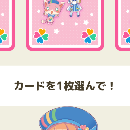
カードを1枚選んで！