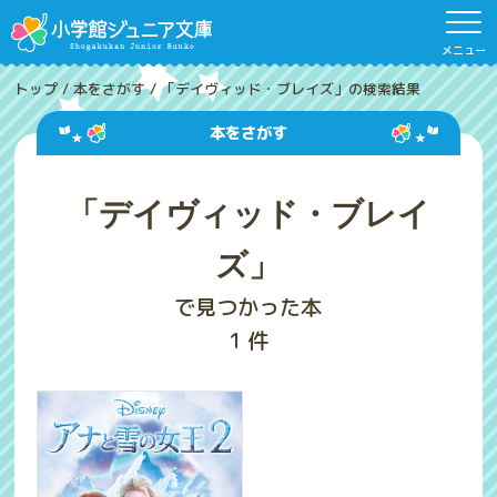
メニュー
トップ
/
本をさがす
/
「デイヴィッド・ブレイズ」の検索結果
本をさがす
「デイヴィッド・ブレイ
ズ」
で見つかった本
1
件