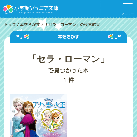
メニュー
トップ
/
本をさがす
/
「セラ・ローマン」の検索結果
本をさがす
「セラ・ローマン」
で見つかった本
1
件