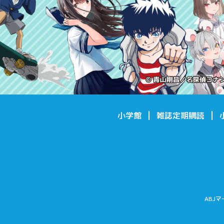
小学館
雑誌定期購読
ABJ