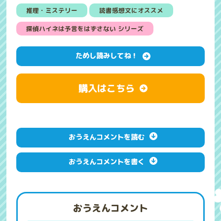
推理・ミステリー
読書感想文にオススメ
探偵ハイネは予言をはずさない シリーズ
ためし読みしてね！
購入はこちら
おうえんコメントを読む
おうえんコメントを書く
おうえんコメント