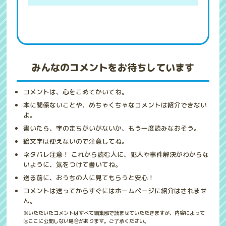
みんなのコメントをお待ちしています
コメントは、心をこめてかいてね。
本に関係ないことや、めちゃくちゃなコメントは紹介できない
よ。
書いたら、字のまちがいがないか、もう一度読みなおそう。
絵文字は使えないので注意してね。
ネタバレ注意！ これから読む人に、犯人や事件解決がわからな
いように、気をつけて書いてね。
送る前に、おうちの人に見てもらうと安心！
コメントは送ってからすぐにはホームページに紹介はされませ
ん。
※いただいたコメントはすべて編集部で読ませていただきますが、内容によって
はここに公開しない場合があります。ご了承ください。