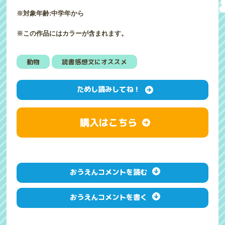
※対象年齢:中学年から
※この作品にはカラーが含まれます。
動物
読書感想文にオススメ
ためし読みしてね！
購入はこちら
おうえんコメントを読む
おうえんコメントを書く