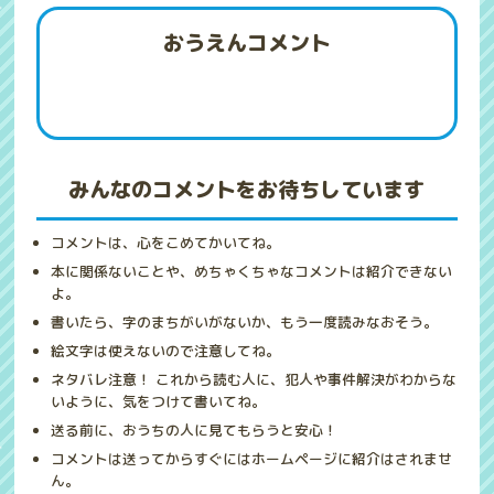
おうえんコメント
みんなのコメントをお待ちしています
コメントは、心をこめてかいてね。
本に関係ないことや、めちゃくちゃなコメントは紹介できない
よ。
書いたら、字のまちがいがないか、もう一度読みなおそう。
絵文字は使えないので注意してね。
ネタバレ注意！ これから読む人に、犯人や事件解決がわからな
いように、気をつけて書いてね。
送る前に、おうちの人に見てもらうと安心！
コメントは送ってからすぐにはホームページに紹介はされませ
ん。