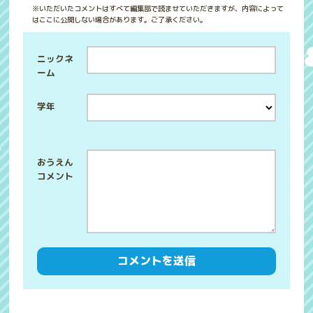
※いただいたコメントはすべて編集部で読ませていただきますが、内容によって
はここに公開しない場合があります。ご了承ください。
ニックネ
ーム
学年